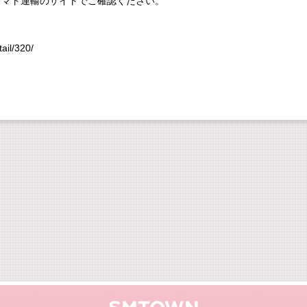
ヤマト運輸のサイトでご確認ください。
ail/320/