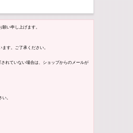
お願い申し上げます。
います。ご了承ください。
。許可されていない場合は、ショップからのメールが
さい。