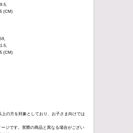
9.5,
.5 (CM)
59,
1.5,
.5 (CM)
4歳以上の方を対象としており、お子さま向けでは
イメージです。実際の商品と異なる場合がござい