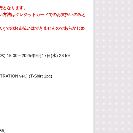
売となります。
い方法はクレジットカードでのお支払いのみと
払い)でのお支払いはできませんのであらかじめ
。
】
木) 15:00～2025年9月17日(水) 23:59
RATION ver.) (T-Shirt 1pc)
55,