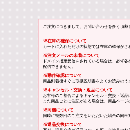
ご注文につきまして、お問い合わせを多く頂戴
※在庫の確保について
カートに入れただけの状態では在庫の確保がさ
※注文メールの未着について
ドメイン指定受信をされている場合は、必ず各携帯
配信できません。
※動作確認について
商品到着後すぐに取扱説明書をよくお読みのう
※キャンセル・交換・返品について
お客様のご都合によるキャンセル・交換・返品
また商品ごとに注記がある場合は、商品ページ
※同梱について
同時に複数回のご注文をいただいた場合の同梱
※返品交換について