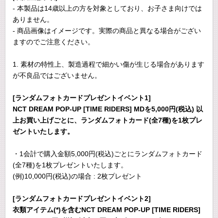
- 本製品は14歳以上の方を対象としており、お子さま向けでは
ありません。
- 商品画像はイメージです。実際の商品と異なる場合がござい
ますのでご注意ください。
1. 素材の特性上、製造過程で細かい傷が生じる場合があります
が不良品ではございません。
[ランダムフォトカードプレゼントイベント1]
NCT DREAM POP-UP [TIME RIDERS] MDを5,000円(税込) 以
上お買い上げごとに、ランダムフォトカード(全7種)を1枚プレ
ゼントいたします。
・1会計で購入金額5,000円(税込)ごとにランダムフォトカード
(全7種)を1枚プレゼントいたします。
(例)10,000円(税込)の場合 : 2枚プレゼント
[ランダムフォトカードプレゼントイベント2]
衣類アイテム(*)を含むNCT DREAM POP-UP [TIME RIDERS]