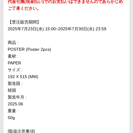
代金引換(現金払い)でのお支払いはできませんのであらかじめ
ご了承ください。
【受注販売期間】
2025年7月23日(水) 15:00~2025年7月30日(水) 23:59
商品 :
POSTER (Poster 2pcs)
素材 :
PAPER
サイズ :
192 X 515 (MM)
製造国 :
韓国
製造年月 :
2025.06
重量 :
50g
[取扱注意事項]