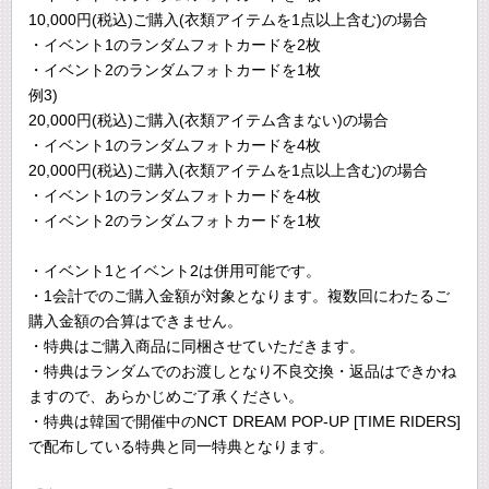
10,000円(税込)ご購入(衣類アイテムを1点以上含む)の場合
・イベント1のランダムフォトカードを2枚
・イベント2のランダムフォトカードを1枚
例3)
20,000円(税込)ご購入(衣類アイテム含まない)の場合
・イベント1のランダムフォトカードを4枚
20,000円(税込)ご購入(衣類アイテムを1点以上含む)の場合
・イベント1のランダムフォトカードを4枚
・イベント2のランダムフォトカードを1枚
・イベント1とイベント2は併用可能です。
・1会計でのご購入金額が対象となります。複数回にわたるご
購入金額の合算はできません。
・特典はご購入商品に同梱させていただきます。
・特典はランダムでのお渡しとなり不良交換・返品はできかね
ますので、あらかじめご了承ください。
・特典は韓国で開催中のNCT DREAM POP-UP [TIME RIDERS]
で配布している特典と同一特典となります。