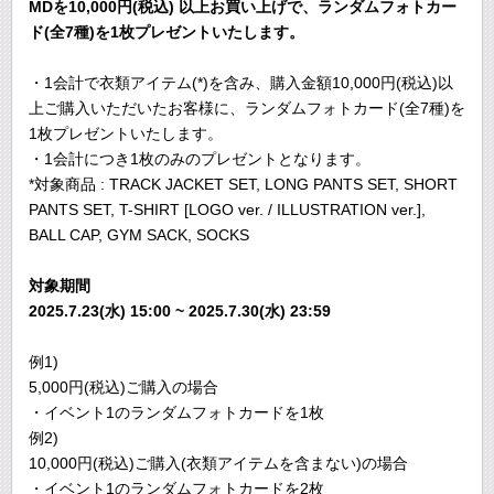
MDを10,000円(税込) 以上お買い上げで、ランダムフォトカー
ド(全7種)を1枚プレゼントいたします。
・1会計で衣類アイテム(*)を含み、購入金額10,000円(税込)以
上ご購入いただいたお客様に、ランダムフォトカード(全7種)を
1枚プレゼントいたします。
・1会計につき1枚のみのプレゼントとなります。
*対象商品 : TRACK JACKET SET, LONG PANTS SET, SHORT
PANTS SET, T-SHIRT [LOGO ver. / ILLUSTRATION ver.],
BALL CAP, GYM SACK, SOCKS
対象期間
2025.7.23(水) 15:00 ~ 2025.7.30(水) 23:59
例1)
5,000円(税込)ご購入の場合
・イベント1のランダムフォトカードを1枚
例2)
10,000円(税込)ご購入(衣類アイテムを含まない)の場合
・イベント1のランダムフォトカードを2枚