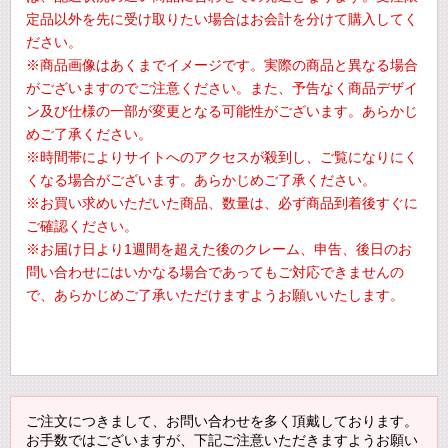
定品以外を先に受け取りたい場合はお会計を分けて購入してく
ださい。
※商品画像はあくまでイメージです。実際の商品と異なる場合
がございますのでご注意ください。また、予告なく商品デザイ
ン及び仕様の一部が変更となる可能性がございます。あらかじ
めご了承ください。
※時間帯によりサイトへのアクセスが殺到し、ご覧になりにく
くなる場合がございます。あらかじめご了承ください。
※お買い求めいただいた商品、数量は、必ず商品到着後すぐに
ご確認ください。
※お届け日より1週間を超えた後のクレーム、申告、後日のお
問い合わせにはいかなる場合であってもご対応できませんの
で、あらかじめご了承いただけますようお願いいたします。
ご注文につきまして、お問い合わせを多く頂戴しております。
お手数ではございますが、下記ご注意いただきますようお願い