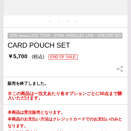
2025 aespa LIVE TOUR - SYNK PARALLEL LINE - ENCORE MD
CARD POUCH SET
￥5,700
(税込)
END OF SALE
販売を終了しました。
※この商品は一注文あたり各オプションごとに50点まで購
入いただけます。
本商品は受注販売となります。
本商品のお支払い方法はクレジットカードでのお支払いのみと
なります。