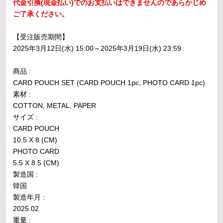
代金引換(現金払い)でのお支払いはできませんのであらかじめ
ご了承ください。
【受注販売期間】
2025年3月12日(水) 15:00～2025年3月19日(水) 23:59
商品 :
CARD POUCH SET (CARD POUCH 1pc, PHOTO CARD 1pc)
素材 :
COTTON, METAL, PAPER
サイズ :
CARD POUCH
10.5 X 8 (CM)
PHOTO CARD
5.5 X 8.5 (CM)
製造国 :
韓国
製造年月 :
2025.02
重量 :