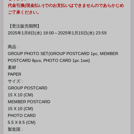
代金引換(現金払い)でのお支払いはできませんのであらかじめ
ご了承ください。
【受注販売期間】
2025年1月8日(水) 18:00～2025年1月15日(水) 23:59
商品 :
GROUP PHOTO SET(GROUP POSTCARD 1pc, MEMBER
POSTCARD 8pcs, PHOTO CARD 1pc 1set)
素材 :
PAPER
サイズ :
GROUP POSTCARD
15 X 10 (CM)
MEMBER POSTCARD
15 X 10 (CM)
PHOTO CARD
5.5 X 8.5 (CM)
製造国 :