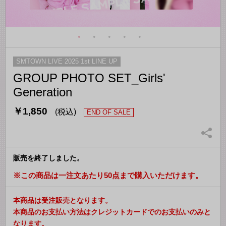
SMTOWN LIVE 2025 1st LINE UP
GROUP PHOTO SET_Girls'
Generation
￥1,850
(税込)
END OF SALE
販売を終了しました。
※この商品は一注文あたり50点まで購入いただけます。
本商品は受注販売となります。
本商品のお支払い方法はクレジットカードでのお支払いのみと
なります。