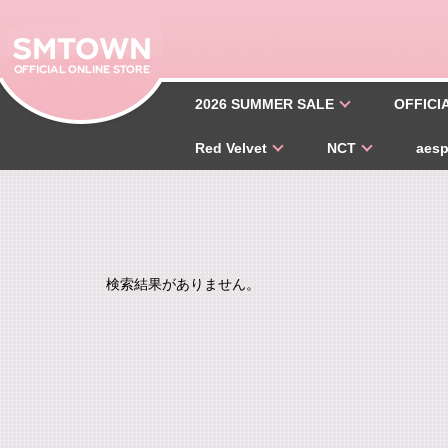
2026 SUMMER SALE
OFFICI
Red Velvet
NCT
aes
検索結果がありません。