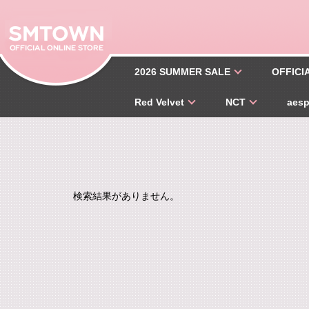
2026 SUMMER SALE
OFFICI
Red Velvet
NCT
aes
検索結果がありません。