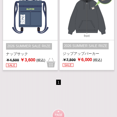
2026 SUMMER SALE RIIZE
2026 SUMMER SALE RIIZE
ジップアップパーカー
ナップサック
￥6,000
￥3,600
￥7,500
￥4,500
(税込)
(税込)
SALE
SALE
1