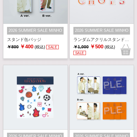
2026 SUMMER SALE MINHO
2026 SUMMER SALE MINHO
スタンド缶バッジ
ランダムアクリルスタンド(全5種)
￥400
￥500
￥800
￥1,000
(税込)
(税込)
SALE
SALE
2026 SUMMER SALE MINHO
2026 SUMMER SALE MINHO