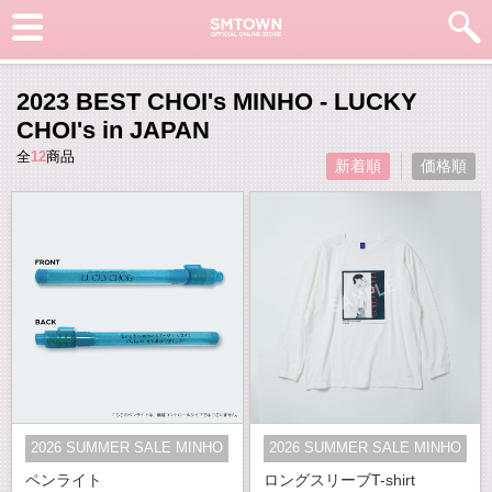
2023 BEST CHOI's MINHO - LUCKY
CHOI's in JAPAN
全
12
商品
新着順
価格順
2026 SUMMER SALE MINHO
2026 SUMMER SALE MINHO
ペンライト
ロングスリーブT-shirt