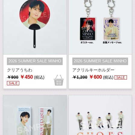
2026 SUMMER SALE MINHO
2026 SUMMER SALE MINHO
クリアうちわ
アクリルキーホルダー
￥450
￥600
￥900
￥1,200
(税込)
(税込)
SALE
SALE